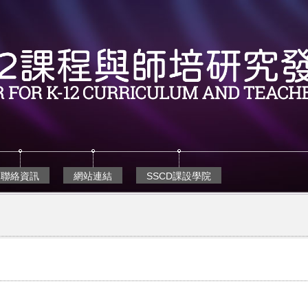
聯絡資訊
網站連結
SSCD課設學院