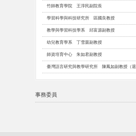
竹師教育學院 王淳民副院長
學習科學與科技研究所 區國良教授
教學與學習科技學系 邱富源副教授
幼兒教育學系 丁雪茵副教授
師資培育中心 朱如君副教授
臺灣語言研究與教學研究所 陳鳳如副教授（退
事務委員