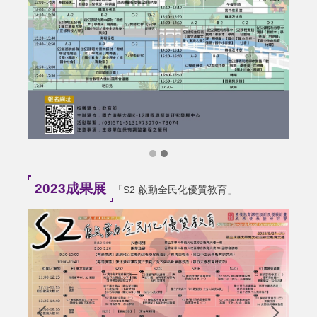
2023成果展
「S2 啟動全民化優質教育」