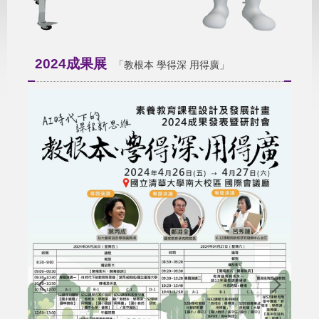
2024成果展
「教根本 學得深 用得廣」