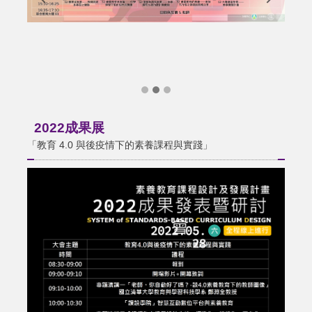
2022成果展
「教育 4.0 與後疫情下的素養課程與實踐」