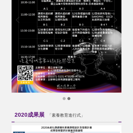
2020成果展
「素養教育進行式」